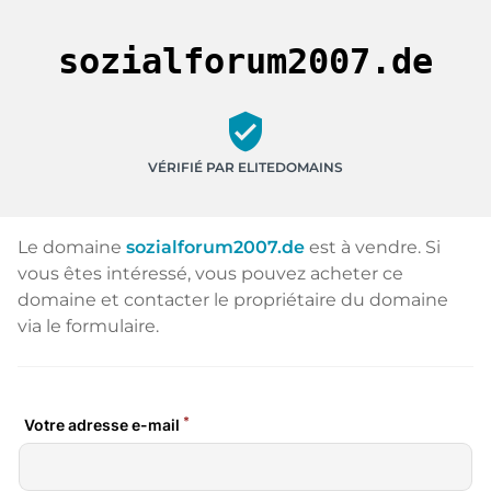
sozialforum2007.de
verified_user
VÉRIFIÉ PAR ELITEDOMAINS
Le domaine
sozialforum2007.de
est à vendre. Si
vous êtes intéressé, vous pouvez acheter ce
domaine et contacter le propriétaire du domaine
via le formulaire.